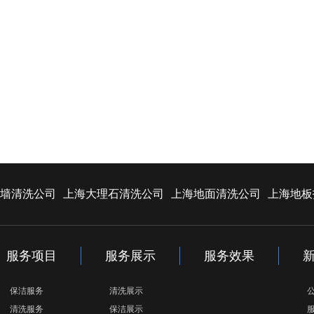
墙清洗公司
上海大理石清洗公司
上海地面清洗公司
上海地板
服务项目
服务展示
服务效果
保洁服务
清洗展示
清洗服务
保洁展示