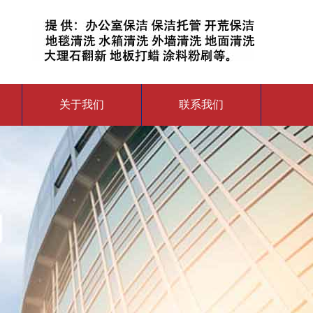
关于我们
联系我们