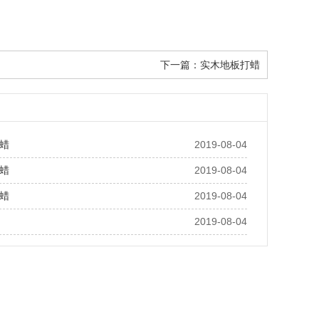
下一篇：
实木地板打蜡
蜡
2019-08-04
蜡
2019-08-04
蜡
2019-08-04
2019-08-04