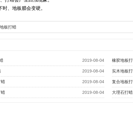
下时、地板腊会变硬。
地板打蜡
打蜡
2019-08-04
橡胶地板打
蜡
2019-08-04
实木地板打
打蜡
2019-08-04
复合地板打
打蜡
2019-08-04
大理石打蜡