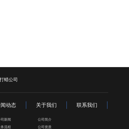
打蜡公司
新闻动态
关于我们
联系我们
公司新闻
公司简介
服务流程
公司资质