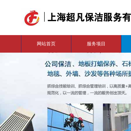
网站首页
服务项目