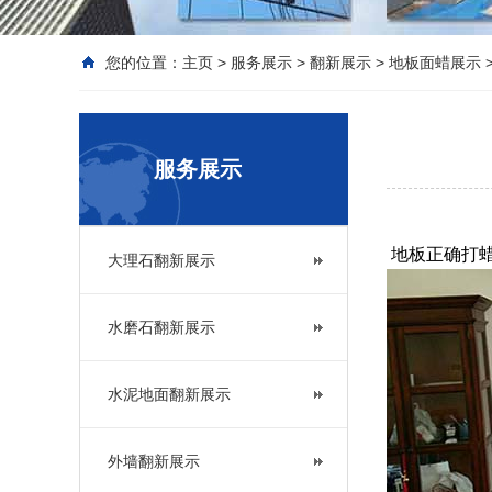
您的位置：
主页
>
服务展示
>
翻新展示
>
地板面蜡展示
服务展示
地板正确打
大理石翻新展示
水磨石翻新展示
水泥地面翻新展示
外墙翻新展示