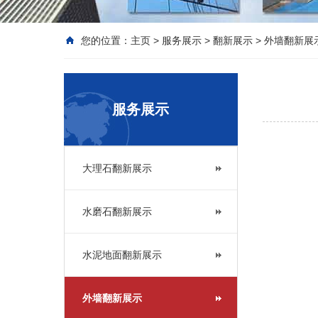
您的位置：
主页
>
服务展示
>
翻新展示
>
外墙翻新展
服务展示
大理石翻新展示
水磨石翻新展示
水泥地面翻新展示
外墙翻新展示