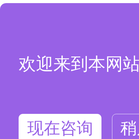
欢迎来到本网
现在咨询
稍