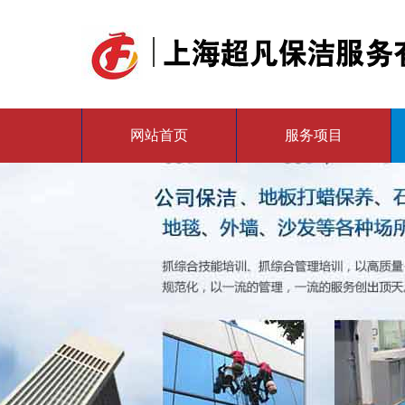
网站首页
服务项目