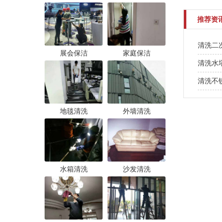
推荐资
清洗二
展会保洁
家庭保洁
清洗水
清洗不
地毯清洗
外墙清洗
水箱清洗
沙发清洗