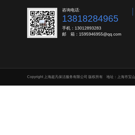
咨询电话:
13818284965
手机：13012893283
邮 箱：1595946955@qq.com
Copyright 上海超凡保洁服务有限公司 版权所有 地址：上海市宝