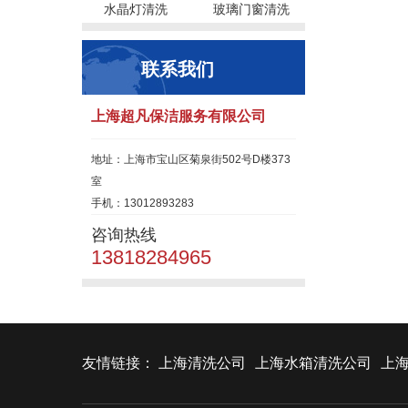
水晶灯清洗
玻璃门窗清洗
联系我们
上海超凡保洁服务有限公司
地址：上海市宝山区菊泉街502号D楼373
室
手机：13012893283
咨询热线
13818284965
友情链接：
上海清洗公司
上海水箱清洗公司
上