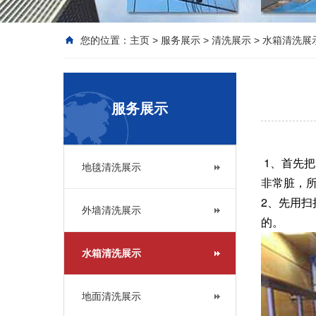
您的位置：
主页
>
服务展示
>
清洗展示
>
水箱清洗展
服务展示
1、首先
地毯清洗展示
非常脏，
2、先用
外墙清洗展示
的。
水箱清洗展示
地面清洗展示