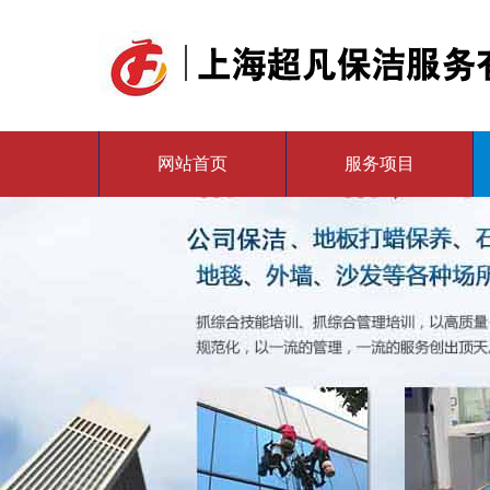
网站首页
服务项目